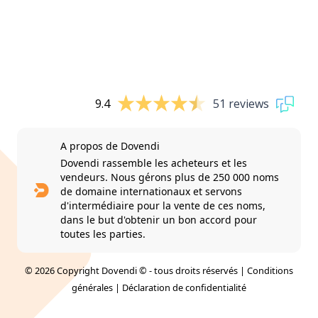
9.4
51 reviews
A propos de Dovendi
Dovendi rassemble les acheteurs et les
vendeurs. Nous gérons plus de 250 000 noms
de domaine internationaux et servons
d'intermédiaire pour la vente de ces noms,
dans le but d'obtenir un bon accord pour
toutes les parties.
© 2026 Copyright Dovendi © - tous droits réservés |
Conditions
générales
|
Déclaration de confidentialité