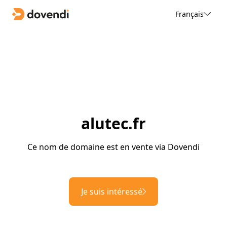
Français
alutec.fr
Ce nom de domaine est en vente via Dovendi
Je suis intéressé